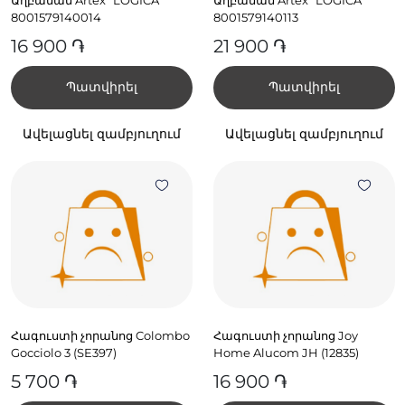
8001579140014
8001579140113
16 900 ֏
21 900 ֏
Պատվիրել
Պատվիրել
Ավելացնել զամբյուղում
Ավելացնել զամբյուղում
Հագուստի չորանոց Colombo
Հագուստի չորանոց Joy
Gocciolo 3 (SE397)
Home Alucom JH (12835)
5 700 ֏
16 900 ֏