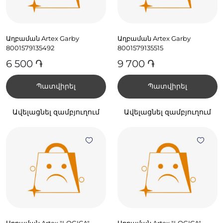
Աղբաման Artex Garby
Աղբաման Artex Garby
8001579135492
8001579135515
6 500 ֏
9 700 ֏
Պատվիրել
Պատվիրել
Ավելացնել զամբյուղում
Ավելացնել զամբյուղում
Աղբաման Artex "LOGICA"
Աղբաման Artex "LOGICA"