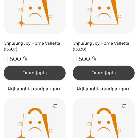
Չորանոց Joy Home Valletta
Չորանոց Joy Home Valletta
(13687)
(13830)
11 500 ֏
11 500 ֏
Պատվիրել
Պատվիրել
Ավելացնել զամբյուղում
Ավելացնել զամբյուղում