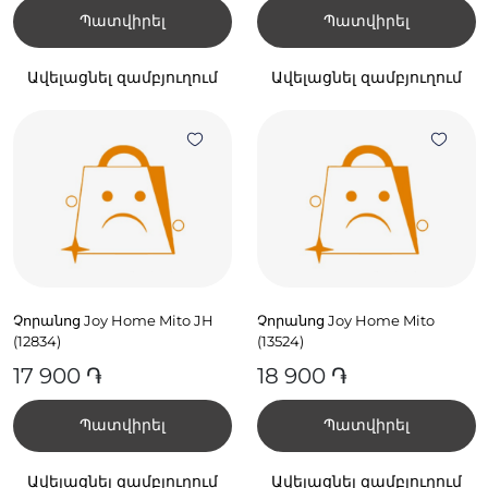
Պատվիրել
Պատվիրել
Ավելացնել զամբյուղում
Ավելացնել զամբյուղում
Չորանոց Joy Home Mito JH
Չորանոց Joy Home Mito
(12834)
(13524)
17 900 ֏
18 900 ֏
Պատվիրել
Պատվիրել
Ավելացնել զամբյուղում
Ավելացնել զամբյուղում