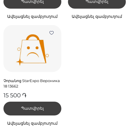
Պատվիրել
Պատվիրել
Ավելացնել զամբյուղում
Ավելացնել զամբյուղում
Չորանոց StarExpo Вероника
18 13662
15 500 ֏
Պատվիրել
Ավելացնել զամբյուղում