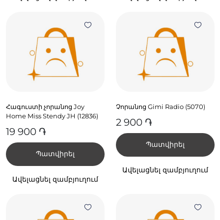
Հագուստի չորանոց Joy
Չորանոց Gimi Radio (5070)
Home Miss Stendy JH (12836)
2 900 ֏
19 900 ֏
Պատվիրել
Պատվիրել
Ավելացնել զամբյուղում
Ավելացնել զամբյուղում