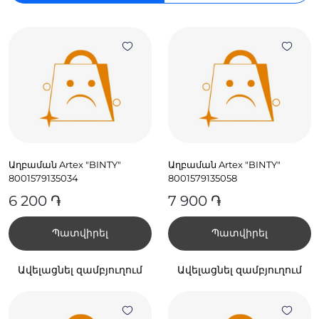
Աղբաման Artex "BINTY"
Աղբաման Artex "BINTY"
8001579135034
8001579135058
6 200 ֏
7 900 ֏
Պատվիրել
Պատվիրել
Ավելացնել զամբյուղում
Ավելացնել զամբյուղում