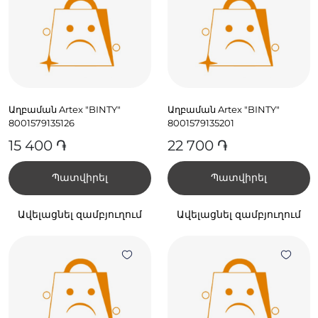
Աղբաման Artex "BINTY"
Աղբաման Artex "BINTY"
8001579135126
8001579135201
15 400 ֏
22 700 ֏
Պատվիրել
Պատվիրել
Ավելացնել զամբյուղում
Ավելացնել զամբյուղում