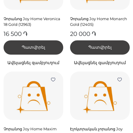
Չորանոց Joy Home Veronica
Չորանոց Joy Home Monarch
18 Gold (12963)
Gold (12405)
16 500 ֏
20 000 ֏
Պատվիրել
Պատվիրել
Ավելացնել զամբյուղում
Ավելացնել զամբյուղում
Չորանոց Joy Home Maxim
Էլոկտրական չորանոց Joy