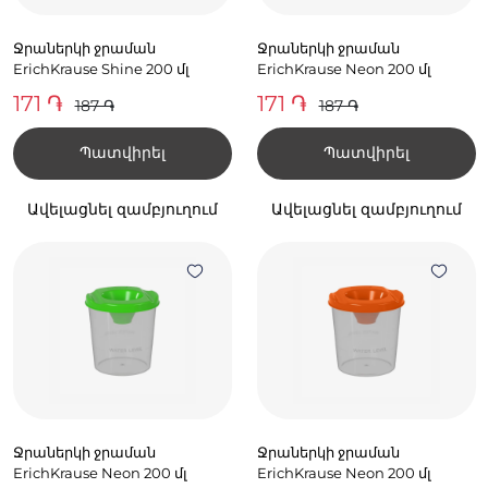
Ջրաներկի ջրաման
Ջրաներկի ջրաման
ErichKrause Shine 200 մլ
ErichKrause Neon 200 մլ
171 ֏
171 ֏
187 ֏
187 ֏
Պատվիրել
Պատվիրել
Ավելացնել զամբյուղում
Ավելացնել զամբյուղում
Ջրաներկի ջրաման
Ջրաներկի ջրաման
ErichKrause Neon 200 մլ
ErichKrause Neon 200 մլ