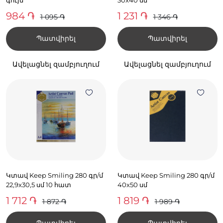
984 ֏
1 231 ֏
1 095 ֏
1 346 ֏
Պատվիրել
Պատվիրել
Ավելացնել զամբյուղում
Ավելացնել զամբյուղում
Կտավ Keep Smiling 280 գր/մ
Կտավ Keep Smiling 280 գր/մ
22,9x30,5 սմ 10 հատ
40x50 սմ
1 712 ֏
1 819 ֏
1 872 ֏
1 989 ֏
Պատվիրել
Պատվիրել