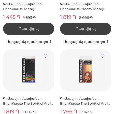
Գունավոր մատիտներ
Գունավոր մատիտներ
ErichKrause 12 գույն
ErichKrause Bloom 12 գույն
1 445 ֏
1 819 ֏
1 593 ֏
2 006 ֏
Պատվիրել
Պատվիրել
Ավելացնել զամբյուղում
Ավելացնել զամբյուղում
Գունավոր մատիտներ
Գունավոր մատիտներ
ErichKrause The Spirit of Art 12
ErichKrause The Spirit of Art 12
գույն
գույն
1 819 ֏
1 766 ֏
2 006 ֏
1 947 ֏