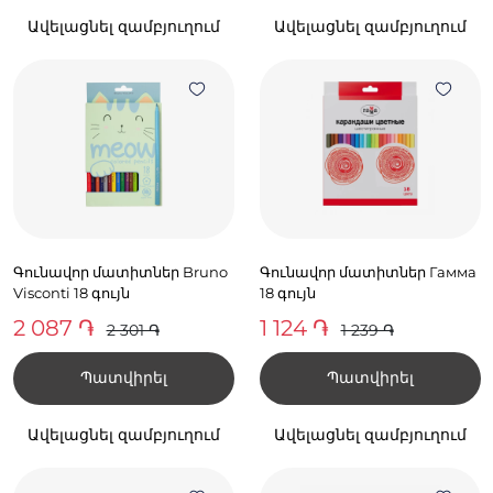
Ավելացնել զամբյուղում
Ավելացնել զամբյուղում
Գունավոր մատիտներ Bruno
Գունավոր մատիտներ Гамма
Visconti 18 գույն
18 գույն
2 087 ֏
1 124 ֏
2 301 ֏
1 239 ֏
Պատվիրել
Պատվիրել
Ավելացնել զամբյուղում
Ավելացնել զամբյուղում