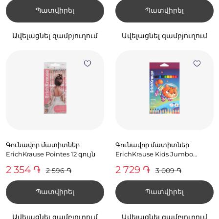
Պատվիրել
Պատվիրել
Ավելացնել զամբյուղում
Ավելացնել զամբյուղում
Գունավոր մատիտներ
Գունավոր մատիտներ
ErichKrause Pointes 12 գույն
ErichKrause Kids Jumbo
Space Animals 12 գույն
2 354 ֏
2 729 ֏
2 596 ֏
3 009 ֏
Պատվիրել
Պատվիրել
Ավելացնել զամբյուղում
Ավելացնել զամբյուղում