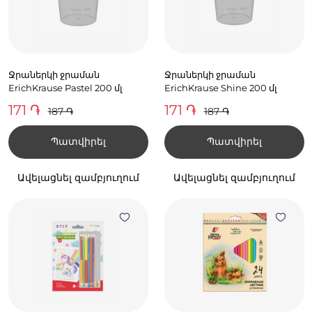
Ջրաներկի ջրաման
Ջրաներկի ջրաման
ErichKrause Pastel 200 մլ
ErichKrause Shine 200 մլ
171 ֏
171 ֏
187 ֏
187 ֏
Պատվիրել
Պատվիրել
Ավելացնել զամբյուղում
Ավելացնել զամբյուղում