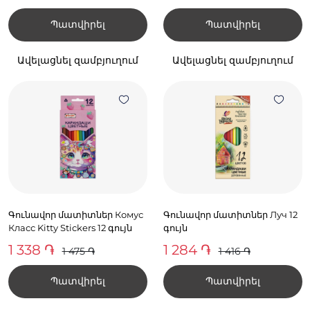
Պատվիրել
Պատվիրել
Ավելացնել զամբյուղում
Ավելացնել զամբյուղում
Գունավոր մատիտներ Комус
Գունավոր մատիտներ Луч 12
Класс Kitty Stickers 12 գույն
գույն
1 338 ֏
1 284 ֏
1 475 ֏
1 416 ֏
Պատվիրել
Պատվիրել