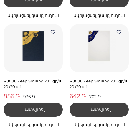
Ավելացնել զամբյուղում
Ավելացնել զամբյուղում
Կտավ Keep Smiling 280 գր/մ
Կտավ Keep Smiling 280 գր/մ
20x30 սմ
20x30 սմ
856 ֏
642 ֏
936 ֏
702 ֏
Պատվիրել
Պատվիրել
Ավելացնել զամբյուղում
Ավելացնել զամբյուղում