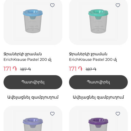
Ջրաներկի ջրաման
Ջրաներկի ջրաման
ErichKrause Pastel 200 մլ
ErichKrause Pastel 200 մլ
171 ֏
171 ֏
187 ֏
187 ֏
Պատվիրել
Պատվիրել
Ավելացնել զամբյուղում
Ավելացնել զամբյուղում