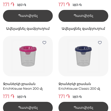
171 ֏
171 ֏
187 ֏
187 ֏
Պատվիրել
Պատվիրել
Ավելացնել զամբյուղում
Ավելացնել զամբյուղում
Ջրաներկի ջրաման
Ջրաներկի ջրաման
ErichKrause Neon 200 մլ
ErichKrause Classic 200 մլ
171 ֏
171 ֏
187 ֏
187 ֏
Պատվիրել
Պատվիրել