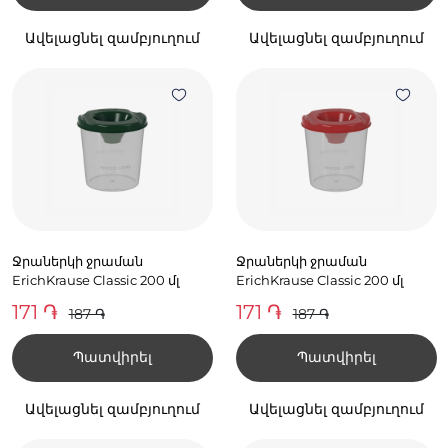
Ավելացնել զամբյուղում
Ավելացնել զամբյուղում
Ջրաներկի ջրաման
Ջրաներկի ջրաման
ErichKrause Classic 200 մլ
ErichKrause Classic 200 մլ
171 ֏
171 ֏
187 ֏
187 ֏
Պատվիրել
Պատվիրել
Ավելացնել զամբյուղում
Ավելացնել զամբյուղում