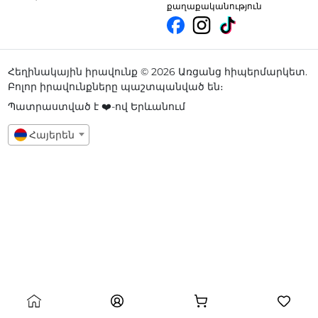
քաղաքականություն
Հեղինակային իրավունք © 2026 Առցանց հիպերմարկետ.
Բոլոր իրավունքները պաշտպանված են։
Պատրաստված է ❤️-ով Երևանում
Հայերեն