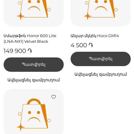
Սմարթֆոն Honor 600 Lite
Անլար մկնիկ Hoco GM14
(LNA-NX1) Velvet Black
4 500 ֏
149 900 ֏
Պատվիրել
Պատվիրել
Ավելացնել զամբյուղում
Ավելացնել զամբյուղում