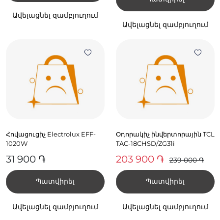
Ավելացնել զամբյուղում
Ավելացնել զամբյուղում
Հովացուցիչ Electrolux EFF-
Օդորակիչ ինվերտորային TCL
1020W
TAC-18CHSD/ZG31i
31 900 ֏
203 900 ֏
239 000 ֏
Պատվիրել
Պատվիրել
Ավելացնել զամբյուղում
Ավելացնել զամբյուղում