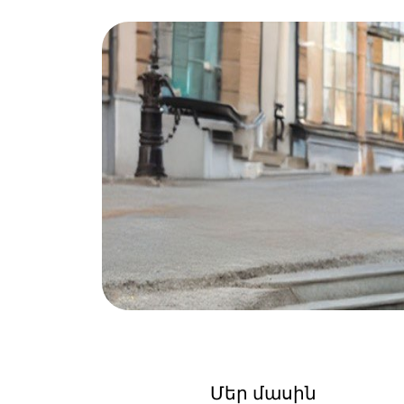
Մեր մասին