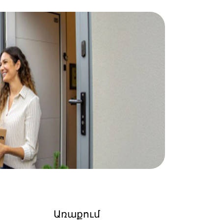
Առաքում