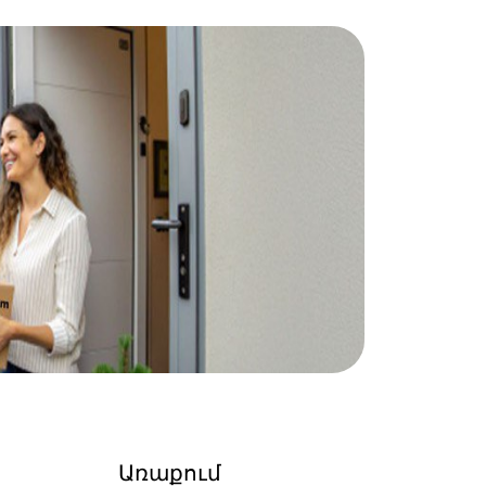
Առաքում