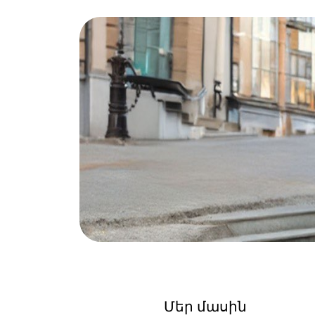
Մեր մասին