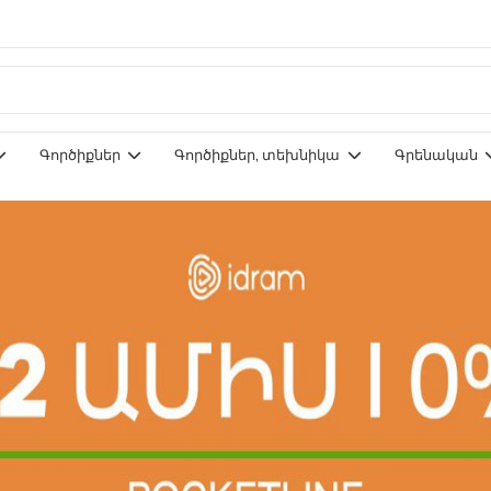
Գործիքներ
Գործիքներ, տեխնիկա
Գրենական