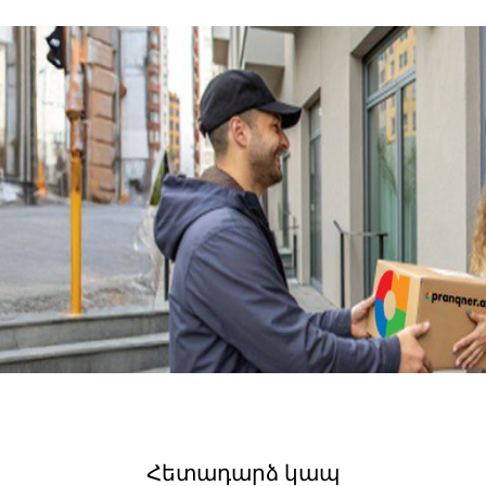
Հետադարձ կապ