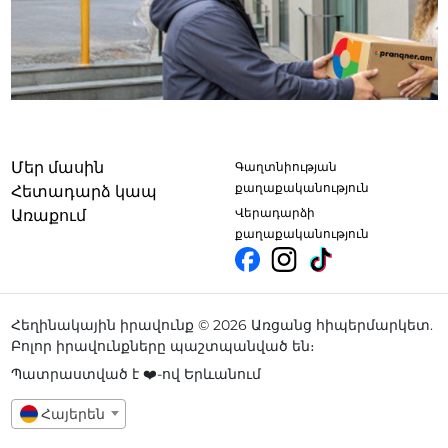
Մեր մասին
Գաղտնիության
քաղաքականություն
Հետադարձ կապ
Վերադարձի
Առաքում
քաղաքականություն
Հեղինակային իրավունք © 2026 Առցանց հիպերմարկետ.
Բոլոր իրավունքները պաշտպանված են։
Պատրաստված է ❤️-ով Երևանում
Հայերեն