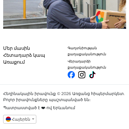
Մեր մասին
Գաղտնիության
քաղաքականություն
Հետադարձ կապ
Վերադարձի
Առաքում
քաղաքականություն
Հեղինակային իրավունք © 2026 Առցանց հիպերմարկետ.
Բոլոր իրավունքները պաշտպանված են։
Պատրաստված է ❤️-ով Երևանում
Հայերեն